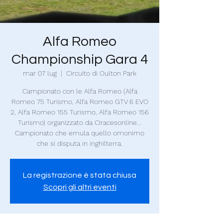
Alfa Romeo
Championship Gara 4
mar 07 lug
  |  
Circuito di Oulton Park
Campionato con le Alfa Romeo (Alfa
Romeo 75 Turismo, Alfa Romeo GTV 6 EVO
2, Alfa Romeo 155 Turismo, Alfa Romeo 156
Turismo) organizzato da Ciracesonline...
Campionato che emula quello omonimo
che si disputa in inghilterra.
La registrazione è stata chiusa
Scopri gli altri eventi