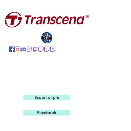
Scopri di più
Facebook