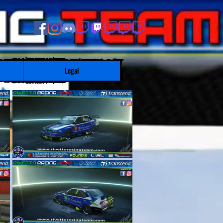
Legal