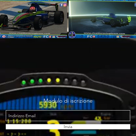
Modulo di iscrizione
Invia