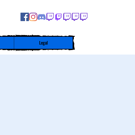
Legal