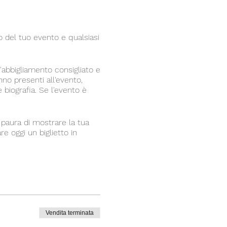
 del tuo evento e qualsiasi
'abbigliamento consigliato e
nno presenti all'evento,
 biografia. Se l'evento è
 paura di mostrare la tua
re oggi un biglietto in
Vendita terminata