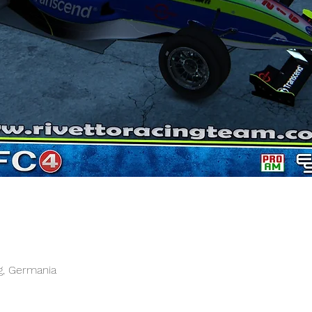
g, Germania