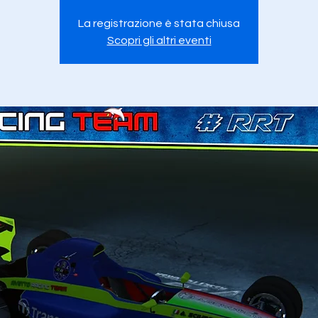
La registrazione è stata chiusa
Scopri gli altri eventi